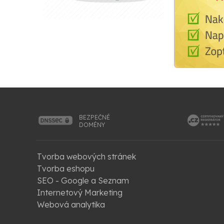
BEZPEČNÉ
DOMÉNY
Tvorba webových stránek
Tvorba eshopu
SEO - Google a Seznam
Internetový Marketing
Webová analytika